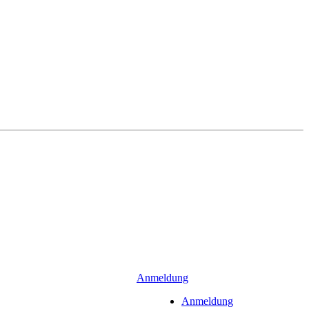
Anmeldung
Anmeldung