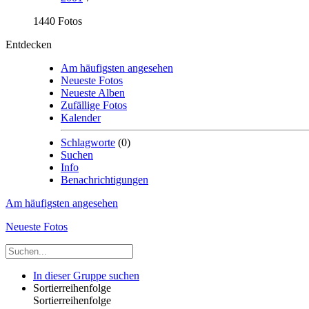
1440 Fotos
Entdecken
Am häufigsten angesehen
Neueste Fotos
Neueste Alben
Zufällige Fotos
Kalender
Schlagworte
(0)
Suchen
Info
Benachrichtigungen
Am häufigsten angesehen
Neueste Fotos
In dieser Gruppe suchen
Sortierreihenfolge
Sortierreihenfolge