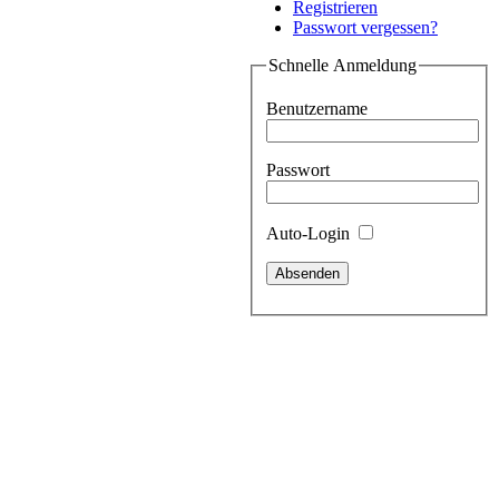
Registrieren
Passwort vergessen?
Schnelle Anmeldung
Benutzername
Passwort
Auto-Login